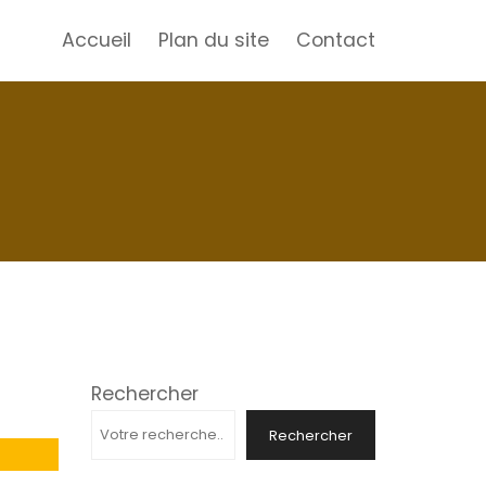
Accueil
Plan du site
Contact
Rechercher
Rechercher