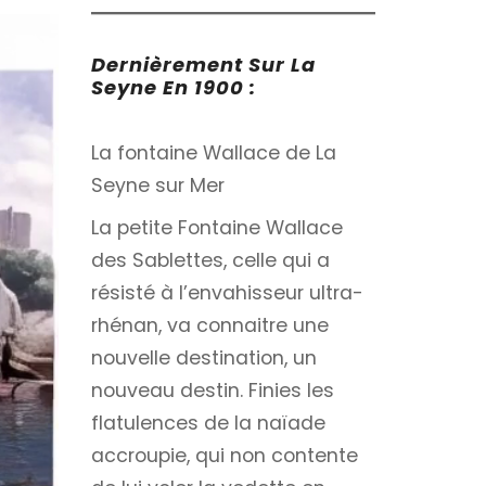
Dernièrement Sur La
Seyne En 1900 :
La fontaine Wallace de La
Seyne sur Mer
La petite Fontaine Wallace
des Sablettes, celle qui a
résisté à l’envahisseur ultra-
rhénan, va connaitre une
nouvelle destination, un
nouveau destin. Finies les
flatulences de la naïade
accroupie, qui non contente