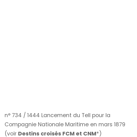
n° 734 / 1444 Lancement du Tell pour la
Compagnie Nationale Maritime en mars 1879
(voir
Destins croisés FCM et CNM
*)