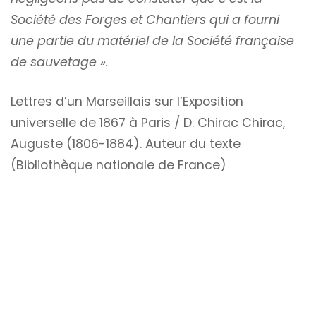
Société des Forges et Chantiers qui a fourni
une partie du matériel de la Société française
de sauvetage ».
Lettres d’un Marseillais sur l’Exposition
universelle de 1867 à Paris / D. Chirac Chirac,
Auguste (1806-1884). Auteur du texte
(Bibliothèque nationale de France)