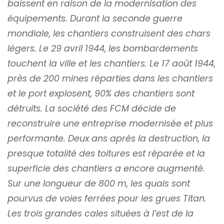
baissent en raison de la modernisation des
équipements. Durant la seconde guerre
mondiale, les chantiers construisent des chars
légers. Le 29 avril 1944, les bombardements
touchent la ville et les chantiers. Le 17 août 1944,
près de 200 mines réparties dans les chantiers
et le port explosent, 90% des chantiers sont
détruits. La société des FCM décide de
reconstruire une entreprise modernisée et plus
performante. Deux ans après la destruction, la
presque totalité des toitures est réparée et la
superficie des chantiers a encore augmenté.
Sur une longueur de 800 m, les quais sont
pourvus de voies ferrées pour les grues Titan.
Les trois grandes cales situées à l’est de la