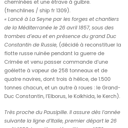
cheminées et une étrave à guibre.
(frenchlines / ship fr 1309).
« Lancé à La Seyne par les forges et chantiers
de la Méditerranée le 26 avril 1857, sous des
trombes d’eau et en présence du grand Duc
Constantin de Russie,
(décidé à reconstituer la
flotte russe ruinée pendant la guerre de
Crimée et venu passer commande d’une
goélette à vapeur de 258 tonneaux et de
quatre navires, dont trois à hélice, de 1.500
tonnes chacun, et un autre à roues : le Grand-
Duc Constantin, l’Elborus, le Kolkhida, le Kerch).
Très proche du Pausipille. Il assure dès l’année
suivante la ligne d’Italie, premier départ le 26