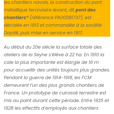
les chantiers navals, la construction du pont
métallique ferroviaire levant, dit
pont des
chantiers
*
(référence PA00081737), est
décidée en 1913 et commandée à la société
Daydé, puis mise en service en 1917.
Au début du 20e siècle la surface totale des
ateliers de la Seyne s’élève à 22 ha. En 1910 la
cale la plus importante est élargie de 16 m
pour accueillir des unités toujours plus grandes.
Pendant la guerre de 1914-1918, les FCM
demeurent l’un des plus grands chantiers de
France. Un prototype de cuirassé terrestre est
mis au point durant cette période. Entre 1925 et
1928 les effectifs d’employés aux chantiers