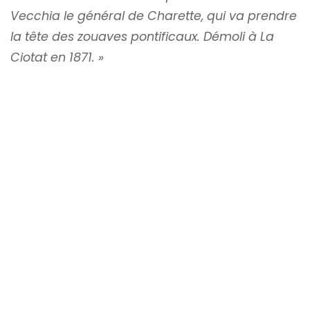
Vecchia le général de Charette, qui va prendre
la tête des zouaves pontificaux. Démoli à La
Ciotat en 1871. »