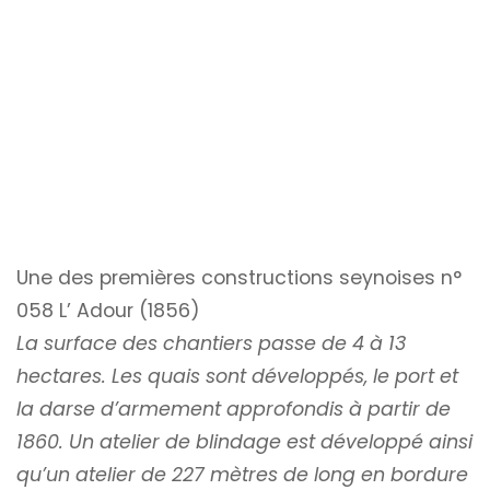
Une des premières constructions seynoises n°
058 L’ Adour (1856)
La surface des chantiers passe de 4 à 13
hectares. Les quais sont développés, le port et
la darse d’armement approfondis à partir de
1860. Un atelier de blindage est développé ainsi
qu’un atelier de 227 mètres de long en bordure