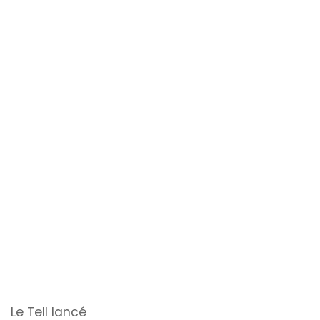
Le Tell lancé