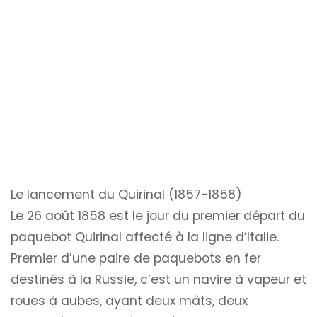
Le lancement du Quirinal (1857-1858)
Le 26 août 1858 est le jour du premier départ du
paquebot Quirinal affecté à la ligne d’Italie.
Premier d’une paire de paquebots en fer
destinés à la Russie, c’est un navire à vapeur et
roues à aubes, ayant deux mâts, deux