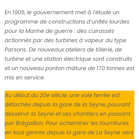
En 1906, le gouvernement met à l’étude un
programme de constructions d’unités lourdes
pour la Marine de guerre : des cuirassés
actionnés par des turbines à vapeur du type
Parsons. De nouveaux ateliers de tôlerie, de
turbine et une station électrique sont construits
et un nouveau ponton mâture de 170 tonnes est
mis en service.
Au début du 20e siècle, une voie ferrée est
détachée depuis la gare de la Seyne, pouvant
desservir la Seyne et ses chantiers en passant
par Brégaillon. Pour acheminer les fournitures
en tous genres depuis la gare de La Seyne vers