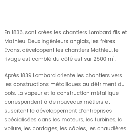
En 1836, sont crées les chantiers Lombard fils et
Mathieu. Deux ingénieurs anglais, les frères
Evans, développent les chantiers Mathieu, le
²
rivage est comblé du côté est sur 2500 m
.
Après 1839 Lombard oriente les chantiers vers
les constructions métalliques au détriment du
bois. La vapeur et la construction métallique
correspondent à de nouveaux métiers et
suscitent le développement d’entreprises
spécialisées dans les moteurs, les turbines, la
voilure, les cordages, les câbles, les chaudières.