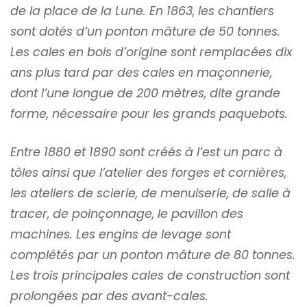
de la place de la Lune. En 1863, les chantiers
sont dotés d’un ponton mâture de 50 tonnes.
Les cales en bois d’origine sont remplacées dix
ans plus tard par des cales en maçonnerie,
dont l’une longue de 200 mètres, dite grande
forme, nécessaire pour les grands paquebots.
Entre 1880 et 1890 sont créés à l’est un parc à
tôles ainsi que l’atelier des forges et cornières,
les ateliers de scierie, de menuiserie, de salle à
tracer, de poinçonnage, le pavillon des
machines. Les engins de levage sont
complétés par un ponton mâture de 80 tonnes.
Les trois principales cales de construction sont
prolongées par des avant-cales.