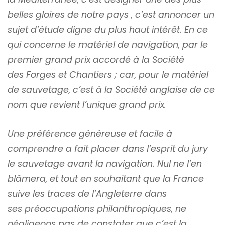
belles gloires de notre pays , c’est annoncer un
sujet d’étude digne du plus haut intérêt. En ce
qui concerne le matériel de navigation, par le
premier grand prix accordé à la Société
des Forges et Chantiers ; car, pour le matériel
de sauvetage, c’est à la Société anglaise de ce
nom que revient l’unique grand prix.
Une préférence généreuse et facile à
comprendre a fait placer dans l’esprit du jury
le sauvetage avant la navigation. Nul ne l’en
blâmera, et tout en souhaitant que la France
suive les traces de l’Angleterre dans
ses préoccupations philanthropiques, ne
négligeons pas de constater que c’est la