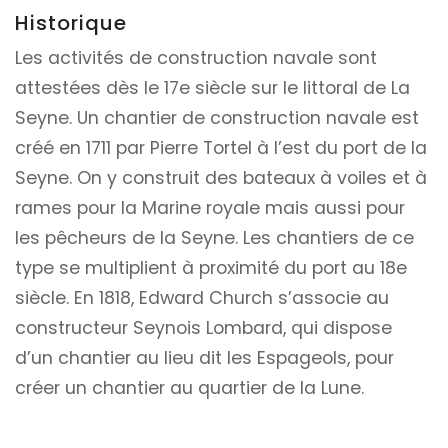
Historique
Les activités de construction navale sont
attestées dès le 17e siècle sur le littoral de La
Seyne. Un chantier de construction navale est
créé en 1711 par Pierre Tortel à l’est du port de la
Seyne. On y construit des bateaux à voiles et à
rames pour la Marine royale mais aussi pour
les pêcheurs de la Seyne. Les chantiers de ce
type se multiplient à proximité du port au 18e
siècle. En 1818, Edward Church s’associe au
constructeur Seynois Lombard, qui dispose
d’un chantier au lieu dit les Espageols, pour
créer un chantier au quartier de la Lune.