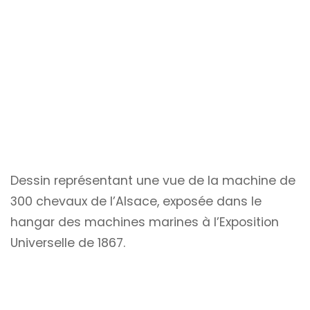
Dessin représentant une vue de la machine de
300 chevaux de l’Alsace, exposée dans le
hangar des machines marines à l’Exposition
Universelle de 1867.