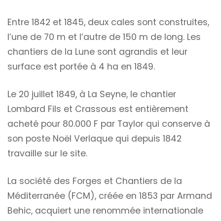
Entre 1842 et 1845, deux cales sont construites,
l’une de 70 m et l’autre de 150 m de long. Les
chantiers de la Lune sont agrandis et leur
surface est portée à 4 ha en 1849.
Le 20 juillet 1849, à La Seyne, le chantier
Lombard Fils et Crassous est entièrement
acheté pour 80.000 F par Taylor qui conserve à
son poste Noël Verlaque qui depuis 1842
travaille sur le site.
La société des Forges et Chantiers de la
Méditerranée (FCM), créée en 1853 par Armand
Behic, acquiert une renommée internationale