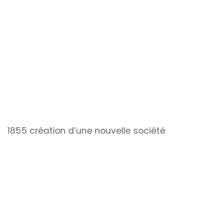
1855 création d’une nouvelle société