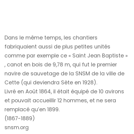
Dans le même temps, les chantiers
fabriquaient aussi de plus petites unités
comme par exemple ce « Saint Jean Baptiste »
, canot en bois de 9,78 m, qui fut le premier
navire de sauvetage de la SNSM de la ville de
Cette (qui deviendra Sète en 1928).
Livré en Août 1864, il était équipé de 10 avirons
et pouvait accueillir 12 hommes, et ne sera
remplacé qu’en 1899.
(1867-1889)
snsm.org