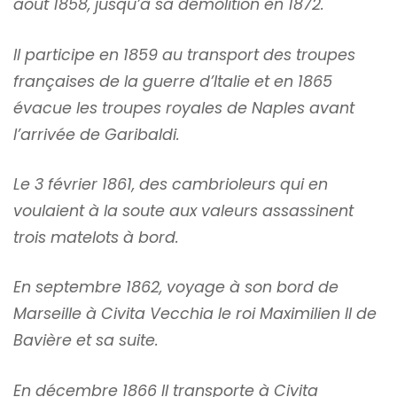
août 1858, jusqu’à sa démolition en 1872.
Il participe en 1859 au transport des troupes
françaises de la guerre d’Italie et en 1865
évacue les troupes royales de Naples avant
l’arrivée de Garibaldi.
Le 3 février 1861, des cambrioleurs qui en
voulaient à la soute aux valeurs assassinent
trois matelots à bord.
En septembre 1862, voyage à son bord de
Marseille à Civita Vecchia le roi Maximilien II de
Bavière et sa suite.
En décembre 1866 Il transporte à Civita