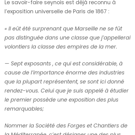
Le savoir-faire seynois est déjà reconnu à
l’exposition universelle de Paris de 1867 :
« Il eût été surprenant que Marseille ne se fût
pas distinguée dans une classe que j’appellerai
volontiers la classe des empires de la mer.
— Sept exposants , ce qui est considérable, à
cause de l’importance énorme des industries
que la plupart représentent, se sont ici donné
rendez-vous. Celui que je suis appelé à étudier
le premier possède une exposition des plus
remarquables;
Nommer la Société des Forges et Chantiers de
la Méditerranée, c’est désigner une des plus