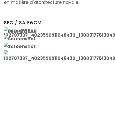
en matière d’architecture navale.
SFC / SA F&CM