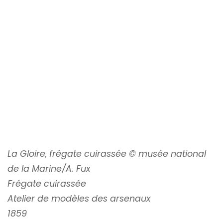
La Gloire, frégate cuirassée © musée national
de la Marine/A. Fux
Frégate cuirassée
Atelier de modèles des arsenaux
1859