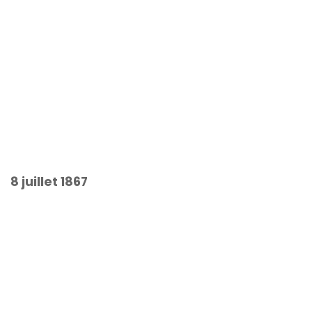
8 juillet 1867