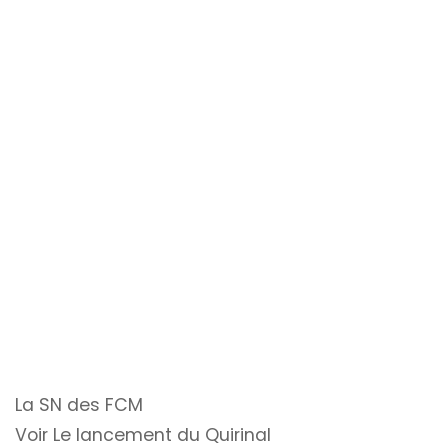
La SN des FCM
Voir Le lancement du Quirinal