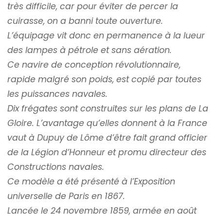
très difficile, car pour éviter de percer la
cuirasse, on a banni toute ouverture.
L’équipage vit donc en permanence à la lueur
des lampes à pétrole et sans aération.
Ce navire de conception révolutionnaire,
rapide malgré son poids, est copié par toutes
les puissances navales.
Dix frégates sont construites sur les plans de La
Gloire. L’avantage qu’elles donnent à la France
vaut à Dupuy de Lôme d’être fait grand officier
de la Légion d’Honneur et promu directeur des
Constructions navales.
Ce modèle a été présenté à l’Exposition
universelle de Paris en 1867.
Lancée le 24 novembre 1859, armée en août