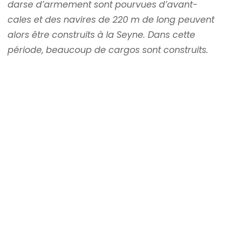
darse d’armement sont pourvues d’avant-
cales et des navires de 220 m de long peuvent
alors être construits à la Seyne. Dans cette
période, beaucoup de cargos sont construits.