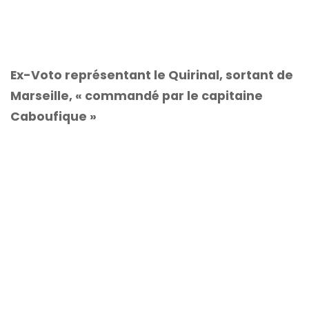
Ex-Voto représentant le Quirinal, sortant de
Marseille, « commandé par le capitaine
Caboufique »