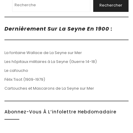
Rechercher
Dernièrement Sur La Seyne En 1900 :
La fontaine Wallace de La Seyne sur Mer
Les hôpitaux militaires à La Seyne (Guerre 14-18)
Le cafoucho
Félix Tisot (1909-1979)
Cartouches et Mascarons de La Seyne sur Mer
Abonnez-Vous À L’infolettre Hebdomadaire