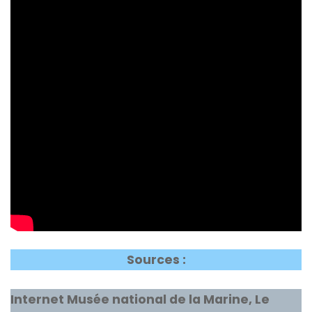
Sources :
Internet Musée national de la Marine, Le