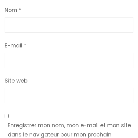
Nom
*
E-mail
*
Site web
Enregistrer mon nom, mon e-mail et mon site
dans le navigateur pour mon prochain