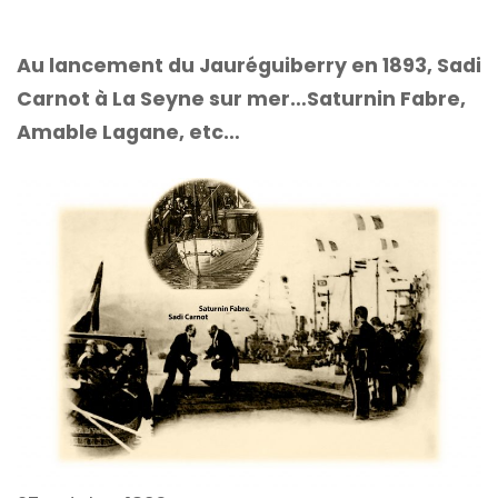
Au lancement du Jauréguiberry en 1893, Sadi
Carnot à La Seyne sur mer…Saturnin Fabre,
Amable Lagane, etc…