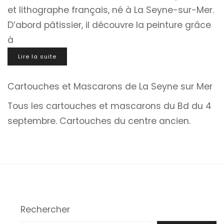
et lithographe français, né à La Seyne-sur-Mer.
D’abord pâtissier, il découvre la peinture grâce
à
Lire la suite
Cartouches et Mascarons de La Seyne sur Mer
Tous les cartouches et mascarons du Bd du 4
septembre. Cartouches du centre ancien.
Rechercher