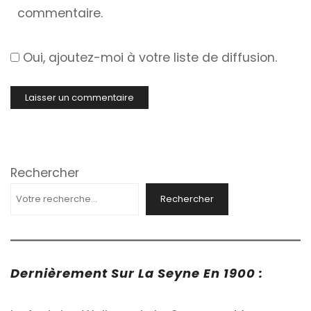
commentaire.
Oui, ajoutez-moi à votre liste de diffusion.
Rechercher
Rechercher
Dernièrement Sur La Seyne En 1900 :