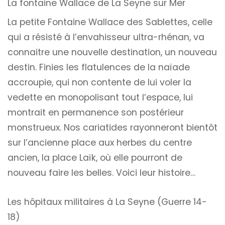
La fontaine Wallace de La Seyne sur Mer
La petite Fontaine Wallace des Sablettes, celle
qui a résisté à l’envahisseur ultra-rhénan, va
connaitre une nouvelle destination, un nouveau
destin. Finies les flatulences de la naïade
accroupie, qui non contente de lui voler la
vedette en monopolisant tout l’espace, lui
montrait en permanence son postérieur
monstrueux. Nos cariatides rayonneront bientôt
sur l’ancienne place aux herbes du centre
ancien, la place Laïk, où elle pourront de
nouveau faire les belles. Voici leur histoire…
Les hôpitaux militaires à La Seyne (Guerre 14-
18)