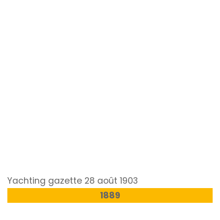
Yachting gazette 28 août 1903
1889