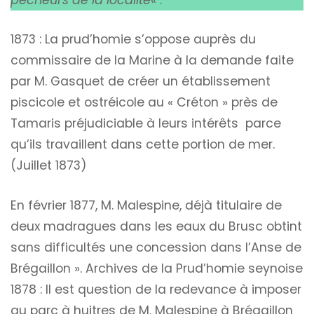
1873 : La prud’homie s’oppose auprès du
commissaire de la Marine à la demande faite
par M. Gasquet de créer un établissement
piscicole et ostréicole au « Créton » près de
Tamaris préjudiciable à leurs intérêts parce
qu’ils travaillent dans cette portion de mer.
(Juillet 1873)
En février 1877, M. Malespine, déjà titulaire de
deux madragues dans les eaux du Brusc obtint
sans difficultés une concession dans l’Anse de
Brégaillon ». Archives de la Prud’homie seynoise
1878 : Il est question de la redevance à imposer
au parc à huitres de M. Malespine à Brégaillon