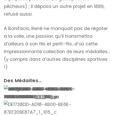
pêcheurs) ; Il déposa un autre projet en 1889,
refusé aussi.
A Bonifacio, René ne manquait pas de régater
à la voile, une passion qu’il transmettra
d’ailleurs à son fils et petit-fils…d’où cette
impressionnante collection de leurs médailles…
(y compris dans d’autres disciplines sportives
!)
Des Médailles…