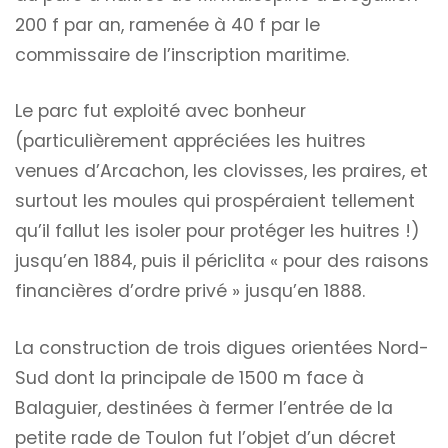
200 f par an, ramenée à 40 f par le
commissaire de l’inscription maritime.
Le parc fut exploité avec bonheur
(particulièrement appréciées les huitres
venues d’Arcachon, les clovisses, les praires, et
surtout les moules qui prospéraient tellement
qu’il fallut les isoler pour protéger les huitres !)
jusqu’en 1884, puis il périclita « pour des raisons
financières d’ordre privé » jusqu’en 1888.
La construction de trois digues orientées Nord-
Sud dont la principale de 1500 m face à
Balaguier, destinées à fermer l’entrée de la
petite rade de Toulon fut l’objet d’un décret