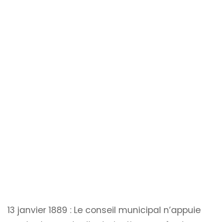
13 janvier 1889 : Le conseil municipal n’appuie