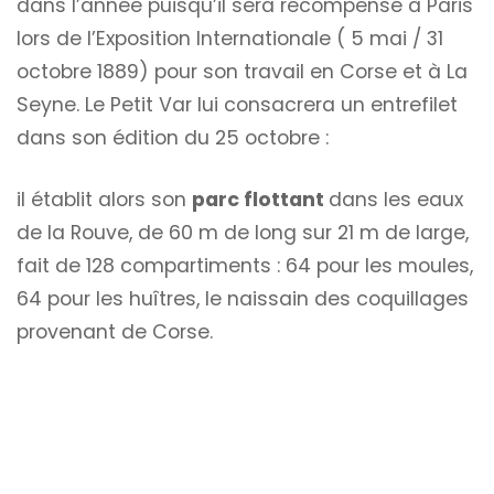
dans l’année puisqu’il sera récompensé à Paris
lors de l’Exposition Internationale ( 5 mai / 31
octobre 1889) pour son travail en Corse et à La
Seyne. Le Petit Var lui consacrera un entrefilet
dans son édition du 25 octobre :
il établit alors son
parc flottant
dans les eaux
de la Rouve, de 60 m de long sur 21 m de large,
fait de 128 compartiments : 64 pour les moules,
64 pour les huîtres, le naissain des coquillages
provenant de Corse.