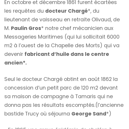
En octobre et décembre 1861 furent écartées
les requêtes du
docteur Chargé
*, du
lieutenant de vaisseau en retraite Olivaud, de
M.
Paulin Gros
* notre chef mécanicien aux
Messageries Maritimes (qui lui sollicitait 6000
m2 à l’ouest de la Chapelle des Morts) qui va
devenir
fabricant d’huile dans le centre
ancien*.
Seul le docteur Chargé obtint en août 1862 la
concession d’un petit parc de 120 m2 devant
sa maison de campagne à Tamaris qui ne
donna pas les résultats escomptés.(l’ancienne
bastide Trucy où séjourna
George Sand
*)