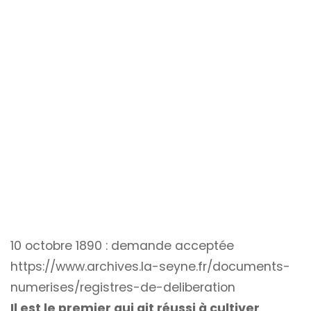
10 octobre 1890 : demande acceptée
https://www.archives.la-seyne.fr/documents-
numerises/registres-de-deliberation
Il est le premier qui ait réussi à cultiver