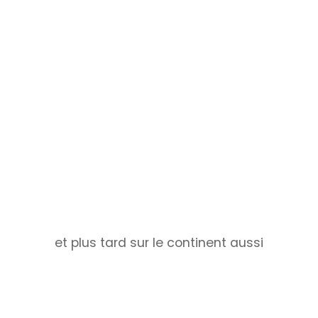
et plus tard sur le continent aussi