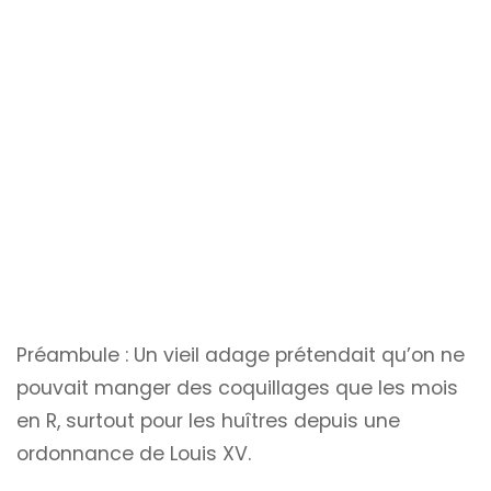
Préambule : Un vieil adage prétendait qu’on ne
pouvait manger des coquillages que les mois
en R, surtout pour les huîtres depuis une
ordonnance de Louis XV.