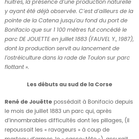
huîtres, la présence d’une production naturelle
y ayant été déjà observée. C’est d’ailleurs de la
pointe de la Catena jusqu’au fond du port de
Bonifacio que sur 1 100 mètres fut concédé le
parc DE JOUETTE en juillet 1883 (FAUVEL Y., 1987),
dont la production servit au lancement de
l’ostréiculture dans la rade de Toulon sur parc
flottant ».
Les débuts au sud de la Corse
René de Jouëtte
possédait à Bonifacio depuis
le mois de juillet 1883 un parc qui, après
d’innombrables difficultés dont les pillages, (il
repoussait les « ravageurs » à coup de