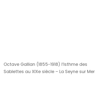
Octave Gallian (1855-1918) l’Isthme des
Sablettes au XIXe siècle – La Seyne sur Mer