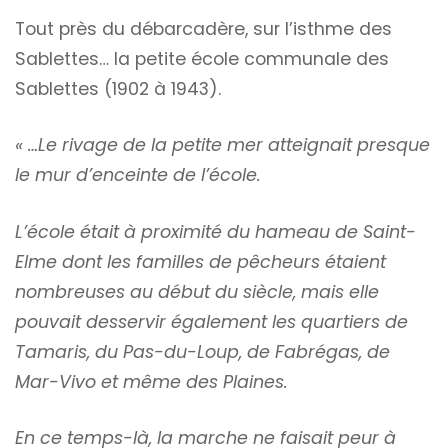
Tout près du débarcadère, sur l’isthme des
Sablettes… la petite école communale des
Sablettes (1902 à 1943).
« …Le rivage de la petite mer atteignait presque
le mur d’enceinte de l’école.
L’école était à proximité du hameau de Saint-
Elme dont les familles de pêcheurs étaient
nombreuses au début du siècle, mais elle
pouvait desservir également les quartiers de
Tamaris, du Pas-du-Loup, de Fabrégas, de
Mar-Vivo et même des Plaines.
En ce temps-là, la marche ne faisait peur à