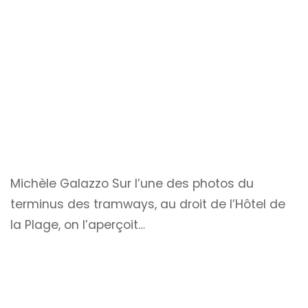
Michèle Galazzo
Sur l’une des photos du
terminus des tramways, au droit de l’Hôtel de
la Plage, on l’aperçoit…