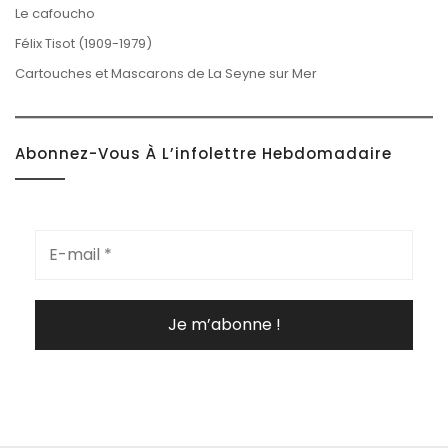
Le cafoucho
Félix Tisot (1909-1979)
Cartouches et Mascarons de La Seyne sur Mer
Abonnez-Vous À L’infolettre Hebdomadaire