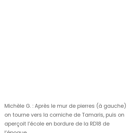
Michèle G. : Après le mur de pierres (à gauche)
on tourne vers la corniche de Tamaris, puis on
aperçoit l’école en bordure de la RD18 de
l’époque…