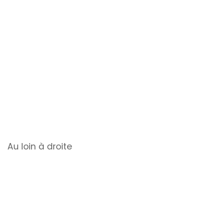
Au loin à droite