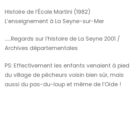
Histoire de l’École Martini (1982)
L’enseignement à La Seyne-sur-Mer
……Regards sur l’histoire de La Seyne 2001 /
Archives départementales
PS: Effectivement les enfants venaient à pied
du village de pêcheurs voisin bien sûr, mais
aussi du pas-du-loup et même de l’Oïde !