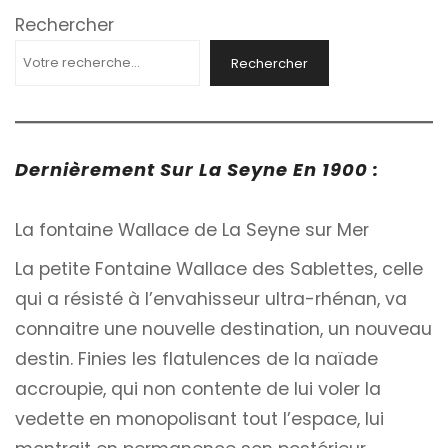
Rechercher
Rechercher
Dernièrement Sur La Seyne En 1900 :
La fontaine Wallace de La Seyne sur Mer
La petite Fontaine Wallace des Sablettes, celle
qui a résisté à l’envahisseur ultra-rhénan, va
connaitre une nouvelle destination, un nouveau
destin. Finies les flatulences de la naïade
accroupie, qui non contente de lui voler la
vedette en monopolisant tout l’espace, lui