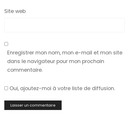
Site web
Enregistrer mon nom, mon e-mail et mon site
dans le navigateur pour mon prochain
commentaire.
Oui, ajoutez-moi à votre liste de diffusion.