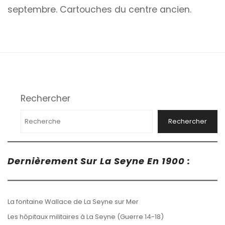
septembre. Cartouches du centre ancien.
Rechercher
Rechercher
Dernièrement Sur La Seyne En 1900 :
La fontaine Wallace de La Seyne sur Mer
Les hôpitaux militaires à La Seyne (Guerre 14-18)