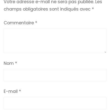
Votre adresse e-mail ne sera pas publiée.
Les
champs obligatoires sont indiqués avec
*
Commentaire
*
Nom
*
E-mail
*