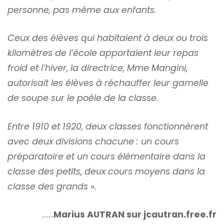
personne, pas même aux enfants.
Ceux des élèves qui habitaient à deux ou trois
kilomètres de l’école apportaient leur repas
froid et l’hiver, la directrice, Mme Mangini,
autorisait les élèves à réchauffer leur gamelle
de soupe sur le poêle de la classe.
Entre 1910 et 1920, deux classes fonctionnèrent
avec deux divisions chacune : un cours
préparatoire et un cours élémentaire dans la
classe des petits, deux cours moyens dans la
classe des grands ».
…….
Marius AUTRAN sur jcautran.free.fr