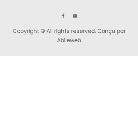
Copyright © All rights reserved.
Conçu par
Abileweb