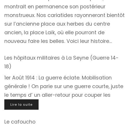
montrait en permanence son postérieur
monstrueux. Nos cariatides rayonneront bientôt
sur l’ancienne place aux herbes du centre
ancien, la place Laïk, où elle pourront de
nouveau faire les belles. Voici leur histoire…
Les hôpitaux militaires à La Seyne (Guerre 14-
18)
1er Août 1914 : La guerre éclate. Mobilisation
générale ! On parie sur une guerre courte, juste
le temps d’ un aller-retour pour couper les
Lire la suite
Le cafoucho