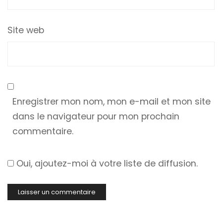
Site web
Enregistrer mon nom, mon e-mail et mon site
dans le navigateur pour mon prochain
commentaire.
Oui, ajoutez-moi à votre liste de diffusion.