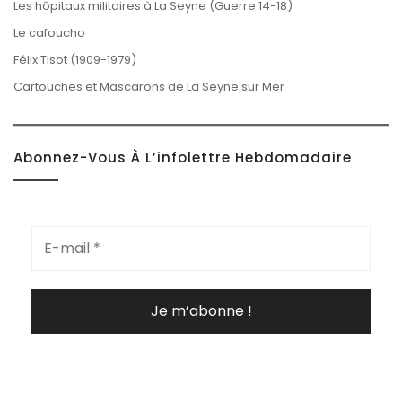
Les hôpitaux militaires à La Seyne (Guerre 14-18)
Le cafoucho
Félix Tisot (1909-1979)
Cartouches et Mascarons de La Seyne sur Mer
Abonnez-Vous À L’infolettre Hebdomadaire