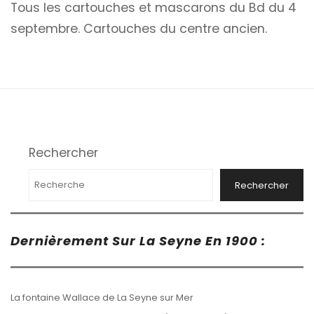
Tous les cartouches et mascarons du Bd du 4
septembre. Cartouches du centre ancien.
Rechercher
Rechercher
Dernièrement Sur La Seyne En 1900 :
La fontaine Wallace de La Seyne sur Mer