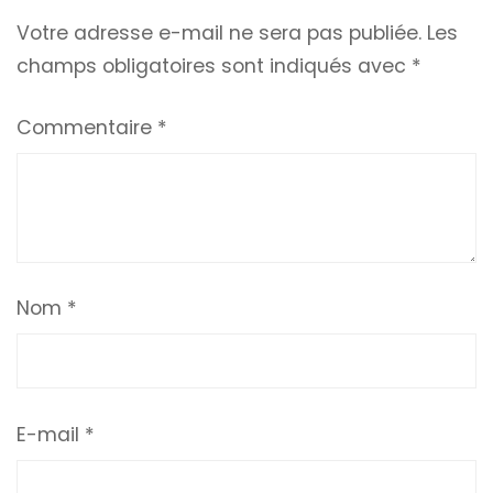
Votre adresse e-mail ne sera pas publiée.
Les
champs obligatoires sont indiqués avec
*
Commentaire
*
Nom
*
E-mail
*