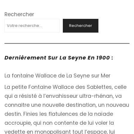
Rechercher
Rechercher
Dernièrement Sur La Seyne En 1900 :
La fontaine Wallace de La Seyne sur Mer
La petite Fontaine Wallace des Sablettes, celle
qui a résisté à l’envahisseur ultra-rhénan, va
connaitre une nouvelle destination, un nouveau
destin. Finies les flatulences de la naïade
accroupie, qui non contente de lui voler la
vedette en monopolisant tout l’espace, lui