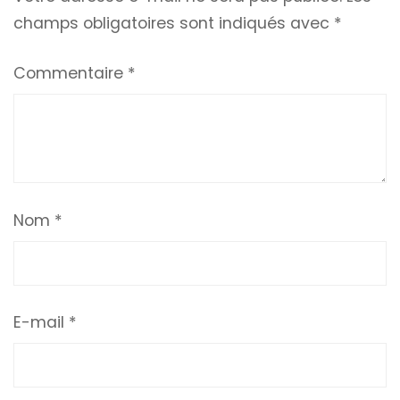
champs obligatoires sont indiqués avec
*
Commentaire
*
Nom
*
E-mail
*