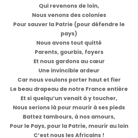
Qui revenons de loin,
Nous venons des colonies
Pour sauver la Patrie (pour défendre le
pays)
Nous avons tout quitté
Parents, gourbis, foyers
Et nous gardons au cœur
Une invincible ardeur
Car nous voulons porter haut et fier
Le beau drapeau de notre France entière
Et si quelqu’un venait à y toucher,
Nous serions là pour mourir à ses pieds
Battez tambours, à nos amours,
Pour le Pays, pour la Patrie, mourir au loin
C’est nous les Africains !