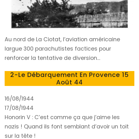
Au nord de La Ciotat, l’aviation américaine
largue 300 parachutistes factices pour
renforcer la tentative de diversion…
2-Le Débarquement En Provence 15
Août 44
16/08/1944
17/08/1944
Honorin V : C’est comme ça que j’aime les
nazis ! Quand ils font semblant d’avoir un toit
sur la tête !