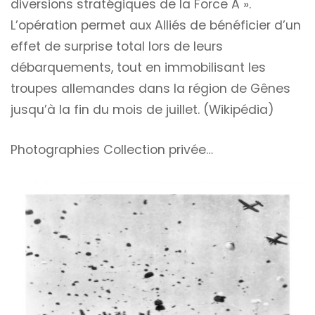
diversions stratégiques de la Force A ».
L’opération permet aux Alliés de bénéficier d’un
effet de surprise total lors de leurs
débarquements, tout en immobilisant les
troupes allemandes dans la région de Gênes
jusqu’à la fin du mois de juillet. (Wikipédia)
Photographies Collection privée…