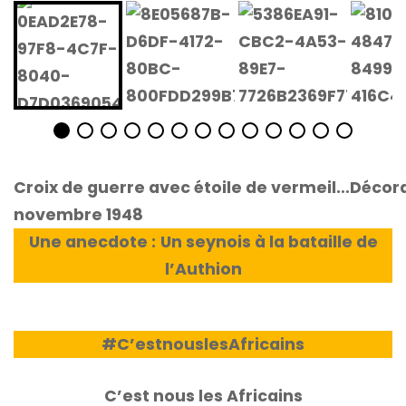
Croix de guerre avec étoile de vermeil…Décorati
novembre 1948
Une anecdote :
Un seynois à la bataille de
l’Authion
#C’estnouslesAfricains
C’est nous les Africains