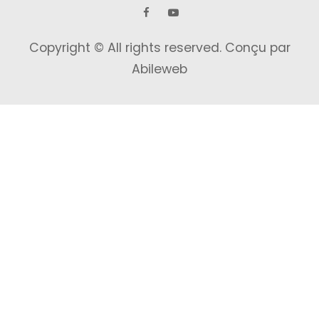
Copyright © All rights reserved.
Conçu par
Abileweb