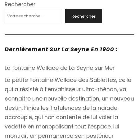
Rechercher
Rechercher
Dernièrement Sur La Seyne En 1900 :
La fontaine Wallace de La Seyne sur Mer
La petite Fontaine Wallace des Sablettes, celle
qui a résisté à l’envahisseur ultra-rhénan, va
connaitre une nouvelle destination, un nouveau
destin. Finies les flatulences de la naïade
accroupie, qui non contente de lui voler la
vedette en monopolisant tout l’espace, lui
montrait en permanence son postérieur