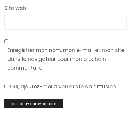
Site web
Enregistrer mon nom, mon e-mail et mon site
dans le navigateur pour mon prochain
commentaire.
Oui, ajoutez-moi à votre liste de diffusion.