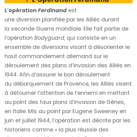
L
‘
opération
Ferdinand
est
une diversion planifiée par les Alliés durant
la seconde Guerre mondiale. Elle fait partie de
l’opération
Bodyguard
, qui consiste en un
ensemble de diversions visant à désorienter le
haut commandement allemand sur le
déroulement des plans d’invasion des Alliés en
1944. Afin d’assurer le bon déroulement
du débarquement de Provence, les Alliés visent
à détourner l’attention de l’ennemi en mettant
au point des faux plans d’invasion de Gênes,
en
I
talie. Mis au point par Eugene Sweeney en
juin et juillet 1944, l’opération est décrite par les
historiens comme « la plus réussie des