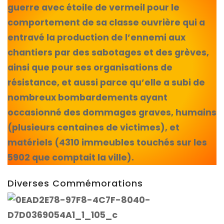
guerre avec étoile de vermeil pour le
comportement de sa classe ouvrière qui a
entravé la production de l’ennemi aux
chantiers par des sabotages et des grèves,
ainsi que pour ses organisations de
résistance, et aussi parce qu’elle a subi de
nombreux bombardements ayant
occasionné des dommages graves, humains
(plusieurs centaines de victimes), et
matériels (4310 immeubles touchés sur les
5902 que comptait la ville).
Diverses Commémorations