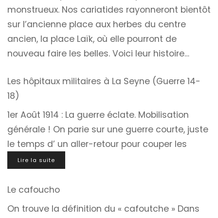
monstrueux. Nos cariatides rayonneront bientôt
sur l’ancienne place aux herbes du centre
ancien, la place Laïk, où elle pourront de
nouveau faire les belles. Voici leur histoire…
Les hôpitaux militaires à La Seyne (Guerre 14-
18)
1er Août 1914 : La guerre éclate. Mobilisation
générale ! On parie sur une guerre courte, juste
le temps d’ un aller-retour pour couper les
Lire la suite
Le cafoucho
On trouve la définition du « cafoutche » Dans