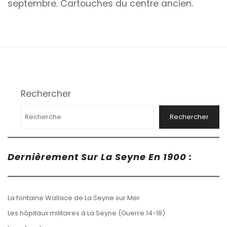
septembre. Cartouches du centre ancien.
Rechercher
Rechercher
Dernièrement Sur La Seyne En 1900 :
La fontaine Wallace de La Seyne sur Mer
Les hôpitaux militaires à La Seyne (Guerre 14-18)