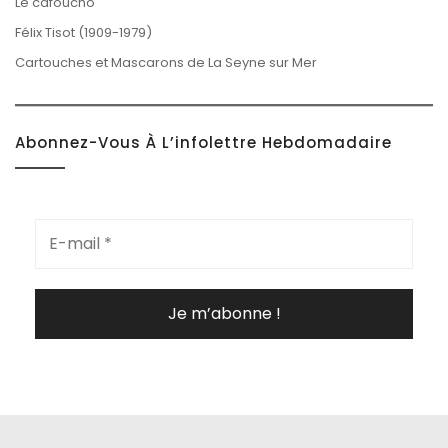
Le cafoucho
Félix Tisot (1909-1979)
Cartouches et Mascarons de La Seyne sur Mer
Abonnez-Vous À L’infolettre Hebdomadaire