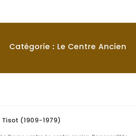
Catégorie :
Le Centre Ancien
x Tisot (1909-1979)