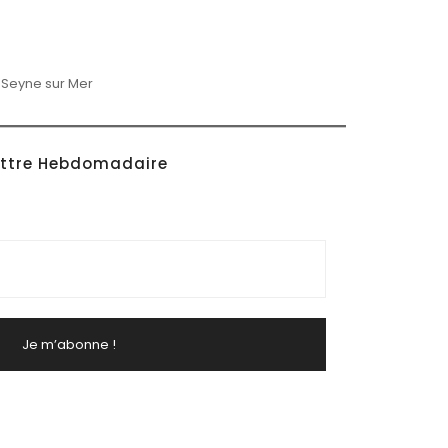
 Seyne sur Mer
ettre Hebdomadaire