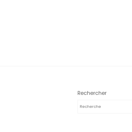
Rechercher