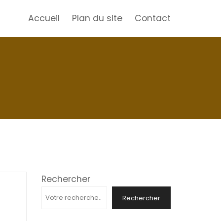
Accueil
Plan du site
Contact
Rechercher
Rechercher