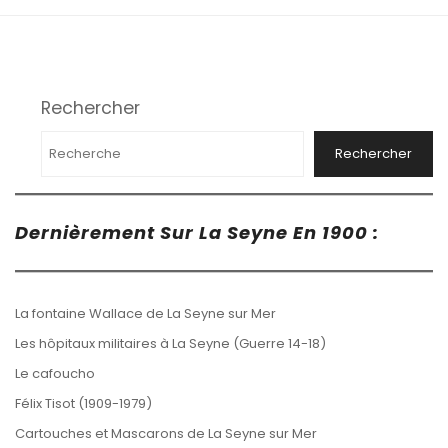
Rechercher
Rechercher
Dernièrement Sur La Seyne En 1900 :
La fontaine Wallace de La Seyne sur Mer
Les hôpitaux militaires à La Seyne (Guerre 14-18)
Le cafoucho
Félix Tisot (1909-1979)
Cartouches et Mascarons de La Seyne sur Mer