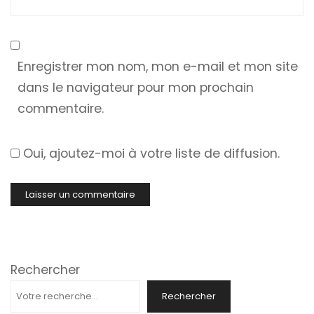
Enregistrer mon nom, mon e-mail et mon site
dans le navigateur pour mon prochain
commentaire.
Oui, ajoutez-moi à votre liste de diffusion.
Rechercher
Rechercher