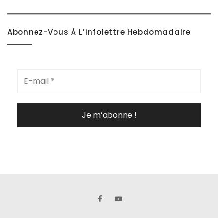
Abonnez-Vous À L’infolettre Hebdomadaire