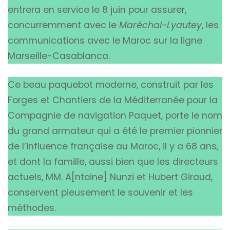
entrera en service le 8 juin pour assurer,
concurremment avec le
Maréchal-Lyautey
, les
communications avec le Maroc sur la ligne
Marseille-Casablanca.
Ce beau paquebot moderne, construit par les
Forges et Chantiers de la Méditerranée pour la
Compagnie de navigation Paquet, porte le nom
du grand armateur qui a été le premier pionnier
de l’influence française au Maroc, il y a 68 ans,
et dont la famille, aussi bien que les directeurs
actuels, MM. A[ntoine] Nunzi et Hubert Giraud,
conservent pieusement le souvenir et les
méthodes.