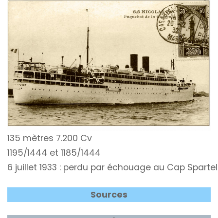
135 mètres 7.200 Cv
1195/1444 et 1185/1444
6 juillet 1933 : perdu par échouage au Cap Spart
Sources