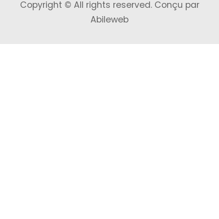
Copyright © All rights reserved.
Conçu par
Abileweb