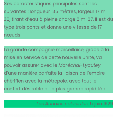
Ses caractéristiques principales sont les
suivantes : longueur 135 mètres, largeur 17 m.
30, tirant d’eau à pleine charge 6 m. 67. Il est du
type trois ponts et donne une vitesse de 17
nœuds.
La grande compagnie marseillaise, grâce à la
mise en service de cette nouvelle unité, va
pouvoir assurer avec le
Maréchal-Lyautey
d’une manière parfaite la liaison de l’empire
chérifien avec la métropole, avec tout le
confort désirable et la plus grande rapidité ».
Les Annales coloniales
, 5 juin 1929