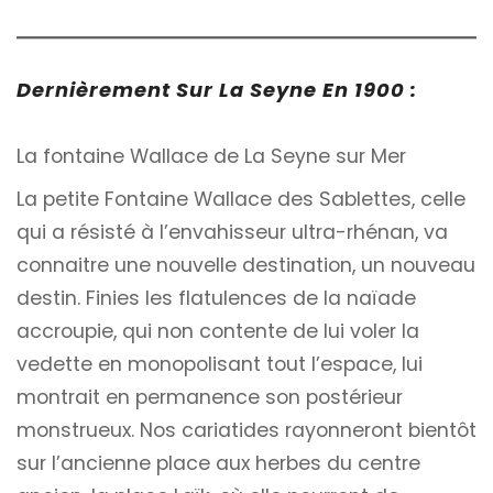
Dernièrement Sur La Seyne En 1900 :
La fontaine Wallace de La Seyne sur Mer
La petite Fontaine Wallace des Sablettes, celle
qui a résisté à l’envahisseur ultra-rhénan, va
connaitre une nouvelle destination, un nouveau
destin. Finies les flatulences de la naïade
accroupie, qui non contente de lui voler la
vedette en monopolisant tout l’espace, lui
montrait en permanence son postérieur
monstrueux. Nos cariatides rayonneront bientôt
sur l’ancienne place aux herbes du centre