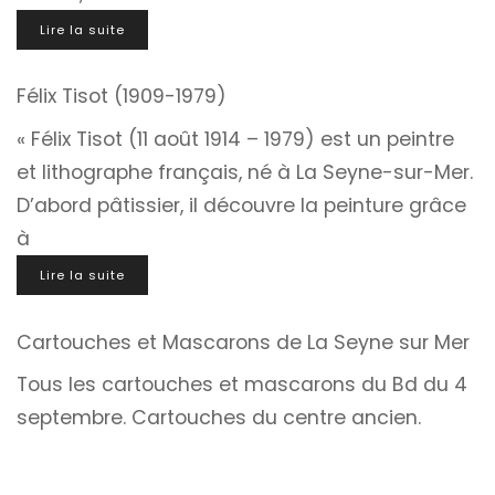
Lire la suite
Félix Tisot (1909-1979)
« Félix Tisot (11 août 1914 – 1979) est un peintre
et lithographe français, né à La Seyne-sur-Mer.
D’abord pâtissier, il découvre la peinture grâce
à
Lire la suite
Cartouches et Mascarons de La Seyne sur Mer
Tous les cartouches et mascarons du Bd du 4
septembre. Cartouches du centre ancien.