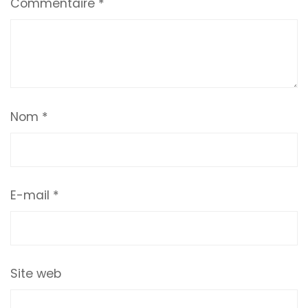
Commentaire
*
Nom
*
E-mail
*
Site web