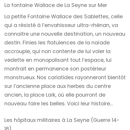
La fontaine Wallace de La Seyne sur Mer
La petite Fontaine Wallace des Sablettes, celle
qui a résisté à l’envahisseur ultra-rhénan, va
connaitre une nouvelle destination, un nouveau
destin. Finies les flatulences de la naïade
accroupie, qui non contente de lui voler la
vedette en monopolisant tout l’espace, lui
montrait en permanence son postérieur
monstrueux. Nos cariatides rayonneront bientôt
sur l’ancienne place aux herbes du centre
ancien, la place Laïk, où elle pourront de
nouveau faire les belles. Voici leur histoire…
Les hôpitaux militaires à La Seyne (Guerre 14-
18)