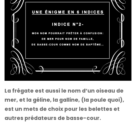
La frégate est aussi le nom d’un oiseau de
mer, et la géline, la galline, (la poule quoi),
est un mets de choix pour les belettes et
autres prédateurs de basse-cour.