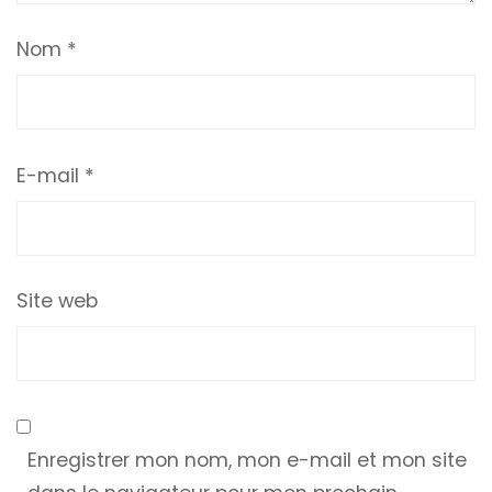
Nom
*
E-mail
*
Site web
Enregistrer mon nom, mon e-mail et mon site