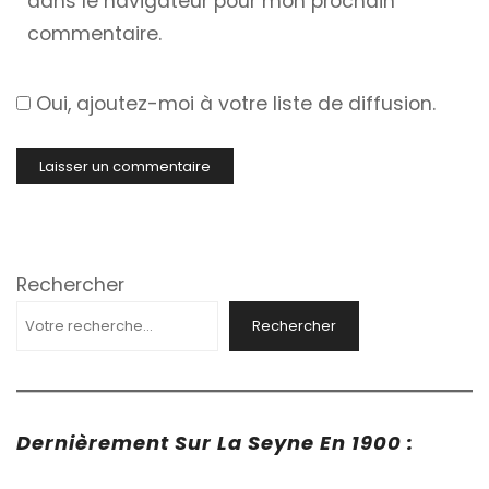
dans le navigateur pour mon prochain
commentaire.
Oui, ajoutez-moi à votre liste de diffusion.
Rechercher
Rechercher
Dernièrement Sur La Seyne En 1900 :