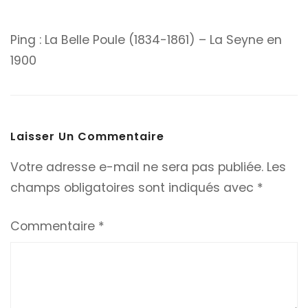
Ping :
La Belle Poule (1834-1861) – La Seyne en
1900
Laisser Un Commentaire
Votre adresse e-mail ne sera pas publiée.
Les
champs obligatoires sont indiqués avec
*
Commentaire
*