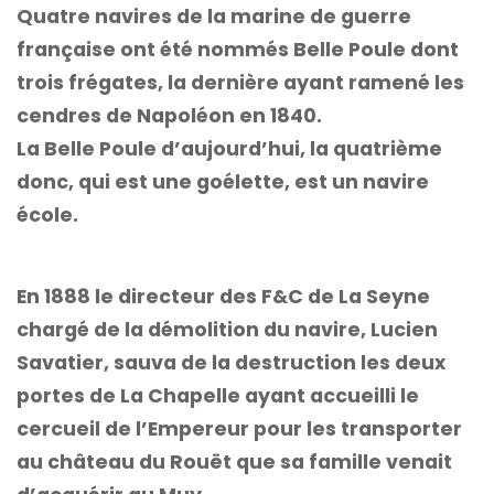
Quatre navires de la marine de guerre
française ont été nommés Belle Poule dont
trois frégates, la dernière ayant ramené les
cendres de Napoléon en 1840.
La Belle Poule d’aujourd’hui, la quatrième
donc, qui est une goélette, est un navire
école.
En 1888 le directeur des F&C de La Seyne
chargé de la démolition du navire, Lucien
Savatier, sauva de la destruction les deux
portes de La Chapelle ayant accueilli le
cercueil de l’Empereur pour les transporter
au château du Rouët que sa famille venait