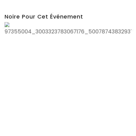
Noire Pour Cet Événement