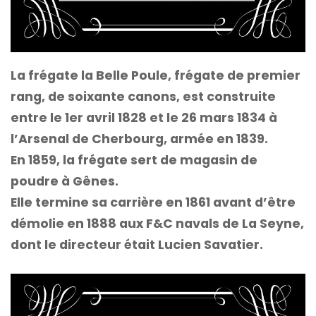
La frégate la Belle Poule, frégate de premier
rang, de soixante canons, est construite
entre le 1er avril 1828 et le 26 mars 1834 à
l’Arsenal de Cherbourg, armée en 1839.
En 1859, la frégate sert de magasin de
poudre à Gênes.
Elle termine sa carrière en 1861 avant d’être
démolie en 1888 aux F&C navals de La Seyne,
dont le directeur était Lucien Savatier.