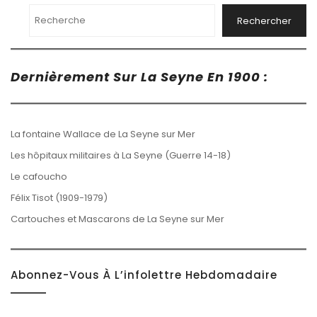
Rechercher
Dernièrement Sur La Seyne En 1900 :
La fontaine Wallace de La Seyne sur Mer
Les hôpitaux militaires à La Seyne (Guerre 14-18)
Le cafoucho
Félix Tisot (1909-1979)
Cartouches et Mascarons de La Seyne sur Mer
Abonnez-Vous À L’infolettre Hebdomadaire