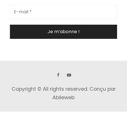
Copyright © All rights reserved.
Conçu par
Abileweb