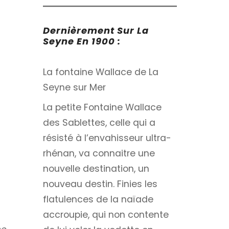
Dernièrement Sur La
Seyne En 1900 :
La fontaine Wallace de La
Seyne sur Mer
La petite Fontaine Wallace
des Sablettes, celle qui a
résisté à l’envahisseur ultra-
rhénan, va connaitre une
nouvelle destination, un
nouveau destin. Finies les
flatulences de la naïade
accroupie, qui non contente