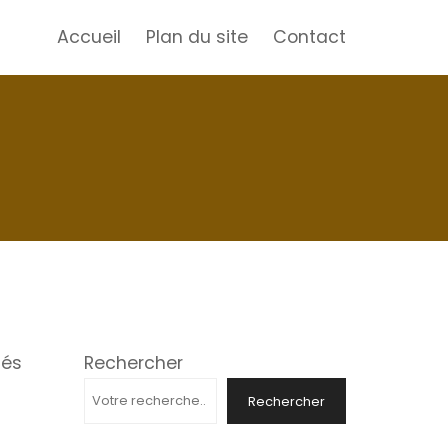
Accueil
Plan du site
Contact
tés
Rechercher
Rechercher