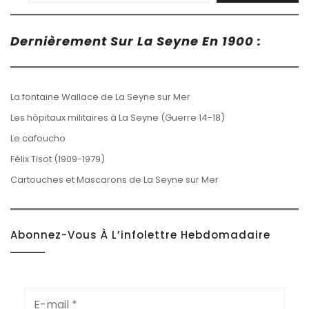
Dernièrement Sur La Seyne En 1900 :
La fontaine Wallace de La Seyne sur Mer
Les hôpitaux militaires à La Seyne (Guerre 14-18)
Le cafoucho
Félix Tisot (1909-1979)
Cartouches et Mascarons de La Seyne sur Mer
Abonnez-Vous À L’infolettre Hebdomadaire