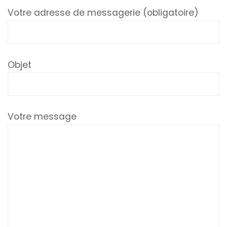
Votre adresse de messagerie (obligatoire)
Objet
Votre message