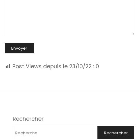
Post Views depuis le 23/10/22 :
0
Rechercher
Rechercher