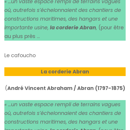
« …un vaste espace rempli de terrains vagues
où, autrefois s’échelonnaient des chantiers de
constructions maritimes, des hangars et une
importante usine,
la corderie Abran
,
(pour être
au plus près …
Le cafoucho
La corderie Abran
(
André Vincent Abraham / Abran (1797-1875)
« …un vaste espace rempli de terrains vagues
où, autrefois s’échelonnaient des chantiers de
constructions maritimes, des hangars et une