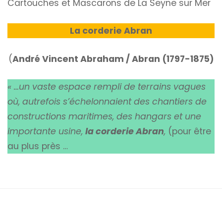
Cartouches et Mascarons de La Seyne sur Mer
La corderie Abran
(
André Vincent Abraham / Abran (1797-1875)
« …un vaste espace rempli de terrains vagues
où, autrefois s’échelonnaient des chantiers de
constructions maritimes, des hangars et une
importante usine,
la corderie Abran
,
(pour être
au plus près …