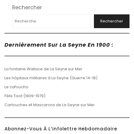
Rechercher
Rechercher
Dernièrement Sur La Seyne En 1900 :
La fontaine Wallace de La Seyne sur Mer
Les hôpitaux militaires à La Seyne (Guerre 14-18)
Le cafoucho
Félix Tisot (1909-1979)
Cartouches et Mascarons de La Seyne sur Mer
Abonnez-Vous À L’infolettre Hebdomadaire