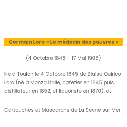
Germain Loro
« Le médecin des pauvres »
(4 Octobre 1845 – 17 Mai 1905)
Né à Toulon le 4 Octobre 1845 de Blaise Quirico
Loro (né à Monza Italie, cafetier en 1845 puis
distillateur en 1852, et liquoriste en 1870), et …
Cartouches et Mascarons de La Seyne sur Mer