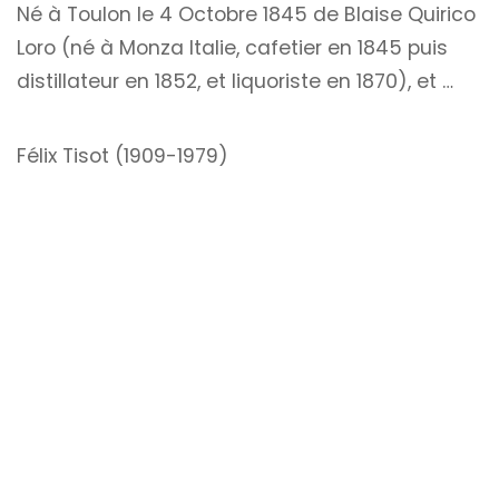
Né à Toulon le 4 Octobre 1845 de Blaise Quirico
Loro (né à Monza Italie, cafetier en 1845 puis
distillateur en 1852, et liquoriste en 1870), et …
Félix Tisot (1909-1979)