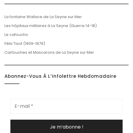
La fontaine Wallace de La Seyne sur Mer
Les hôpitaux militaires à La Seyne (Guerre 14-18)
Le cafoucho
Félix Tisot (1909-1979)
Cartouches et Mascarons de La Seyne sur Mer
Abonnez-Vous À L’infolettre Hebdomadaire