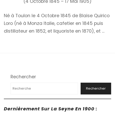
(4 Octobre 1845 – 17 Mai 1905)
Né à Toulon le 4 Octobre 1845 de Blaise Quirico
Loro (né à Monza Italie, cafetier en 1845 puis
distillateur en 1852, et liquoriste en 1870), et …
Rechercher
Rechercher
Dernièrement Sur La Seyne En 1900 :