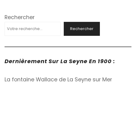
Publications
Rechercher
Rechercher
Dernièrement Sur La Seyne En 1900 :
La fontaine Wallace de La Seyne sur Mer