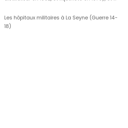
Les hôpitaux militaires à La Seyne (Guerre 14-
18)