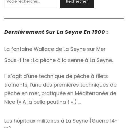
Rechercher
Dernièrement Sur La Seyne En 1900 :
La fontaine Wallace de La Seyne sur Mer
Sous-titre : La pêche à la senne à La Seyne.
Il s’agit d’une technique de pêche à filets
traînants, l’une des premières techniques de
pêche en mer, pratiquée en Méditerranée de
Nice (« A la bella poutina ! » ) …
Les hôpitaux militaires à La Seyne (Guerre 14-