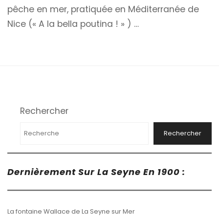
pêche en mer, pratiquée en Méditerranée de
Nice (« A la bella poutina ! » ) …
Rechercher
Rechercher
Dernièrement Sur La Seyne En 1900 :
La fontaine Wallace de La Seyne sur Mer