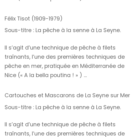
Félix Tisot (1909-1979)
Sous-titre : La pêche à la senne à La Seyne.
Il s’agit d’une technique de pêche à filets
traînants, l’une des premières techniques de
pêche en mer, pratiquée en Méditerranée de
Nice (« A la bella poutina ! » ) …
Cartouches et Mascarons de La Seyne sur Mer
Sous-titre : La pêche à la senne à La Seyne.
Il s’agit d’une technique de pêche à filets
traînants, l’une des premières techniques de