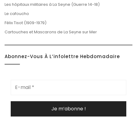
Les hôpitaux militaires à La Seyne (Guerre 14-18)
Le cafoucho
Félix Tisot (1909-1979)
Cartouches et Mascarons de La Seyne sur Mer
Abonnez-Vous À L’infolettre Hebdomadaire