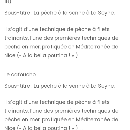
18)
Sous-titre : La pêche à la senne à La Seyne.
Il s’agit d’une technique de pêche à filets
traînants, l’une des premières techniques de
pêche en mer, pratiquée en Méditerranée de
Nice (« A la bella poutina ! » ) …
Le cafoucho
Sous-titre : La pêche à la senne à La Seyne.
Il s’agit d’une technique de pêche à filets
traînants, l’une des premières techniques de
pêche en mer, pratiquée en Méditerranée de
Nice (« A la bella poutina ! » ) …