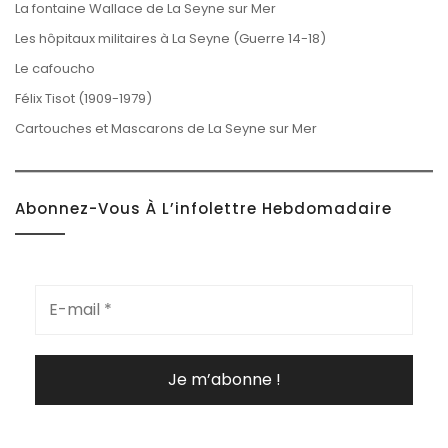
La fontaine Wallace de La Seyne sur Mer
Les hôpitaux militaires à La Seyne (Guerre 14-18)
Le cafoucho
Félix Tisot (1909-1979)
Cartouches et Mascarons de La Seyne sur Mer
Abonnez-Vous À L’infolettre Hebdomadaire