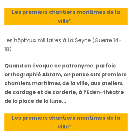
Les premiers chantiers maritimes de la
ville
*
…
Les hôpitaux militaires à La Seyne (Guerre 14-
18)
Quand on évoque ce patronyme, parfois
orthographié Abram, on pense aux premiers
chantiers maritimes de la ville, aux ateliers
de cordage et de corderie, à l’Eden-théatre
de la place de la lune…
Les premiers chantiers maritimes de la
ville
*
…