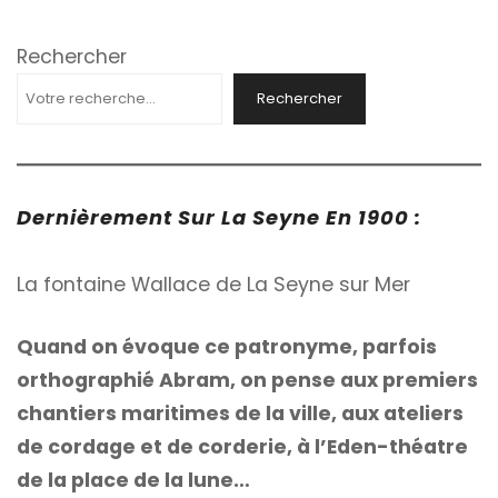
Rechercher
Rechercher
Dernièrement Sur La Seyne En 1900 :
La fontaine Wallace de La Seyne sur Mer
Quand on évoque ce patronyme, parfois
orthographié Abram, on pense aux premiers
chantiers maritimes de la ville, aux ateliers
de cordage et de corderie, à l’Eden-théatre
de la place de la lune…