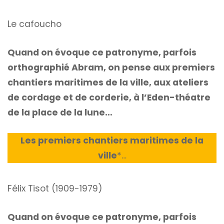
Le cafoucho
Quand on évoque ce patronyme, parfois
orthographié Abram, on pense aux premiers
chantiers maritimes de la ville, aux ateliers
de cordage et de corderie, à l’Eden-théatre
de la place de la lune…
Les premiers chantiers maritimes de la
ville
*
…
Félix Tisot (1909-1979)
Quand on évoque ce patronyme, parfois