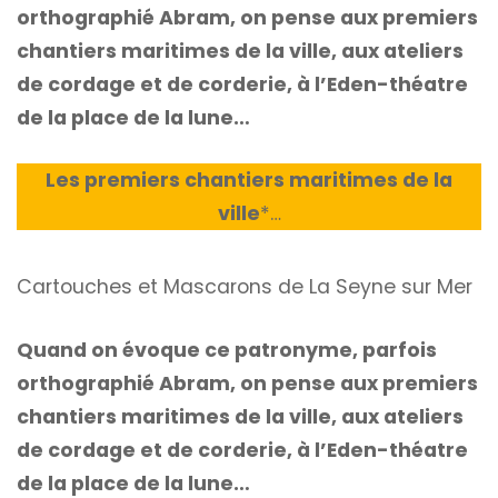
orthographié Abram, on pense aux premiers
chantiers maritimes de la ville, aux ateliers
de cordage et de corderie, à l’Eden-théatre
de la place de la lune…
Les premiers chantiers maritimes de la
ville
*
…
Cartouches et Mascarons de La Seyne sur Mer
Quand on évoque ce patronyme, parfois
orthographié Abram, on pense aux premiers
chantiers maritimes de la ville, aux ateliers
de cordage et de corderie, à l’Eden-théatre
de la place de la lune…