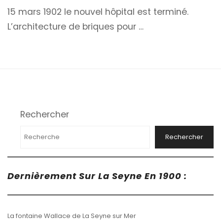
15 mars 1902 le nouvel hôpital est terminé.
L’architecture de briques pour …
Rechercher
Rechercher
Dernièrement Sur La Seyne En 1900 :
La fontaine Wallace de La Seyne sur Mer