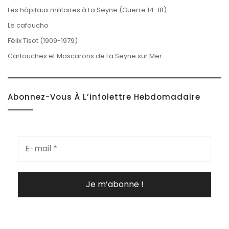
Les hôpitaux militaires à La Seyne (Guerre 14-18)
Le cafoucho
Félix Tisot (1909-1979)
Cartouches et Mascarons de La Seyne sur Mer
Abonnez-Vous À L’infolettre Hebdomadaire