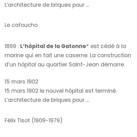
L’architecture de briques pour …
Le cafoucho
1899 :
L’hôpital de la Gatonne
* est cédé à la
marine qui en fait une caserne. La construction
d’un hôpital au quartier Saint-Jean démarre.
15 mars 1902
15 mars 1902 le nouvel hôpital est terminé.
L’architecture de briques pour …
Félix Tisot (1909-1979)