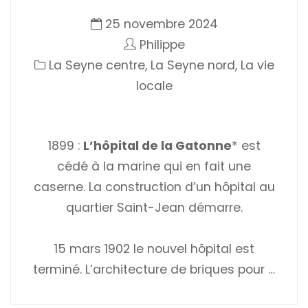
25 novembre 2024
Philippe
La Seyne centre
,
La Seyne nord
,
La vie
locale
1899 :
L’hôpital de la Gatonne
* est
cédé à la marine qui en fait une
caserne. La construction d’un hôpital au
quartier Saint-Jean démarre.
15 mars 1902 le nouvel hôpital est
terminé. L’architecture de briques pour …