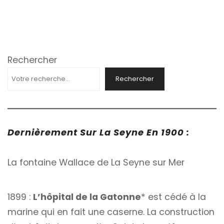
Rechercher
Rechercher
Dernièrement Sur La Seyne En 1900 :
La fontaine Wallace de La Seyne sur Mer
1899 :
L’hôpital de la Gatonne
* est cédé à la
marine qui en fait une caserne. La construction