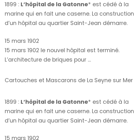
1899 :
L’hôpital de la Gatonne
* est cédé à la
marine qui en fait une caserne. La construction
d’un hôpital au quartier Saint-Jean démarre.
15 mars 1902
15 mars 1902 le nouvel hôpital est terminé.
L’architecture de briques pour …
Cartouches et Mascarons de La Seyne sur Mer
1899 :
L’hôpital de la Gatonne
* est cédé à la
marine qui en fait une caserne. La construction
d’un hôpital au quartier Saint-Jean démarre.
15 mars 1902