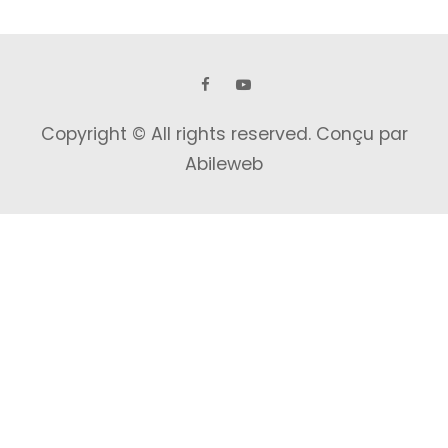
Copyright © All rights reserved.
Conçu par
Abileweb