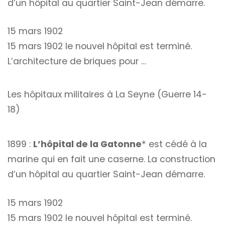
d’un hôpital au quartier Saint-Jean démarre.
15 mars 1902
15 mars 1902 le nouvel hôpital est terminé.
L’architecture de briques pour …
Les hôpitaux militaires à La Seyne (Guerre 14-
18)
1899 :
L’hôpital de la Gatonne
* est cédé à la
marine qui en fait une caserne. La construction
d’un hôpital au quartier Saint-Jean démarre.
15 mars 1902
15 mars 1902 le nouvel hôpital est terminé.