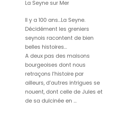
La Seyne sur Mer
Il y a 100 ans…La Seyne.
Décidément les greniers
seynois racontent de bien
belles histoires…
A deux pas des maisons
bourgeoises dont nous
retraçons l’histoire par
ailleurs, d’autres intrigues se
nouent, dont celle de Jules et
de sa dulcinée en …