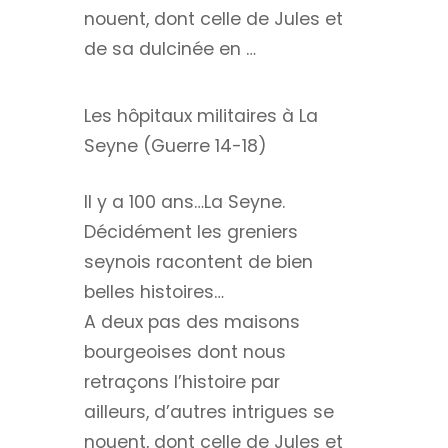
nouent, dont celle de Jules et
de sa dulcinée en …
Les hôpitaux militaires à La
Seyne (Guerre 14-18)
Il y a 100 ans…La Seyne.
Décidément les greniers
seynois racontent de bien
belles histoires…
A deux pas des maisons
bourgeoises dont nous
retraçons l’histoire par
ailleurs, d’autres intrigues se
nouent, dont celle de Jules et