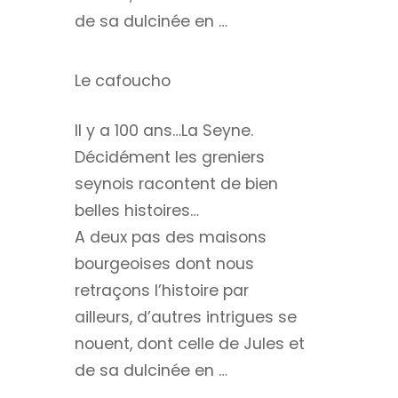
de sa dulcinée en …
Le cafoucho
Il y a 100 ans…La Seyne.
Décidément les greniers
seynois racontent de bien
belles histoires…
A deux pas des maisons
bourgeoises dont nous
retraçons l’histoire par
ailleurs, d’autres intrigues se
nouent, dont celle de Jules et
de sa dulcinée en …