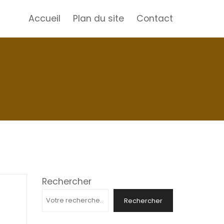
Accueil
Plan du site
Contact
Rechercher
Rechercher