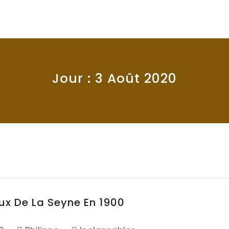
Jour :
3 Août 2020
x De La Seyne En 1900