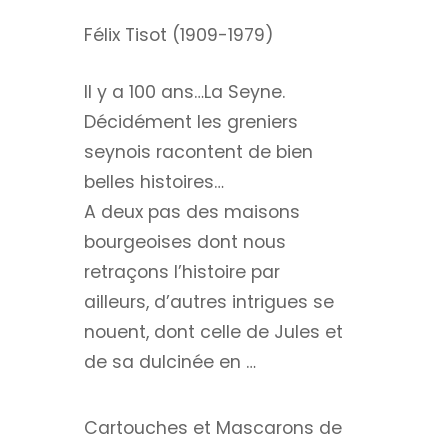
Félix Tisot (1909-1979)
Il y a 100 ans…La Seyne.
Décidément les greniers
seynois racontent de bien
belles histoires…
A deux pas des maisons
bourgeoises dont nous
retraçons l’histoire par
ailleurs, d’autres intrigues se
nouent, dont celle de Jules et
de sa dulcinée en …
Cartouches et Mascarons de