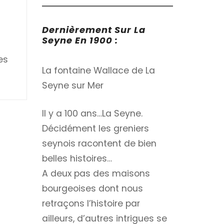
Dernièrement Sur La
Seyne En 1900 :
es
La fontaine Wallace de La
Seyne sur Mer
Il y a 100 ans…La Seyne.
Décidément les greniers
seynois racontent de bien
belles histoires…
A deux pas des maisons
bourgeoises dont nous
retraçons l’histoire par
ailleurs, d’autres intrigues se