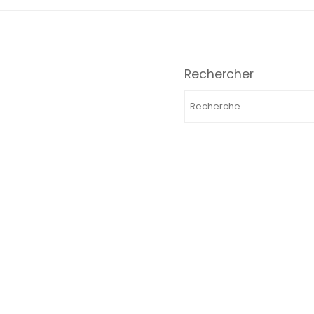
Rechercher