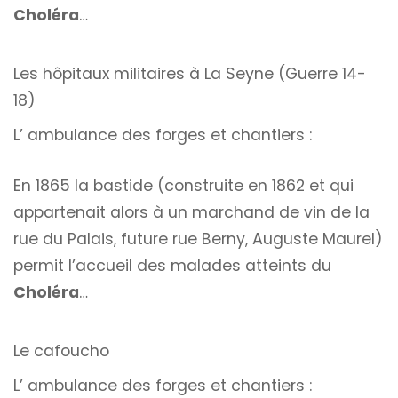
Choléra
…
Les hôpitaux militaires à La Seyne (Guerre 14-
18)
L’ ambulance des forges et chantiers :
En 1865 la bastide (construite en 1862 et qui
appartenait alors à un marchand de vin de la
rue du Palais, future rue Berny, Auguste Maurel)
permit l’accueil des malades atteints du
Choléra
…
Le cafoucho
L’ ambulance des forges et chantiers :