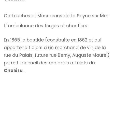
Cartouches et Mascarons de La Seyne sur Mer
L’ ambulance des forges et chantiers :
En 1865 la bastide (construite en 1862 et qui
appartenait alors à un marchand de vin de la
rue du Palais, future rue Berny, Auguste Maurel)
permit l’accueil des malades atteints du
Choléra
…