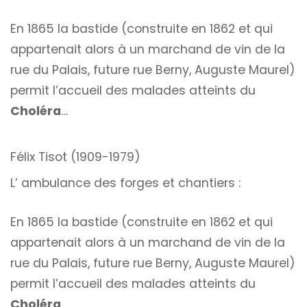
En 1865 la bastide (construite en 1862 et qui
appartenait alors à un marchand de vin de la
rue du Palais, future rue Berny, Auguste Maurel)
permit l’accueil des malades atteints du
Choléra
…
Félix Tisot (1909-1979)
L’ ambulance des forges et chantiers :
En 1865 la bastide (construite en 1862 et qui
appartenait alors à un marchand de vin de la
rue du Palais, future rue Berny, Auguste Maurel)
permit l’accueil des malades atteints du
Choléra
…