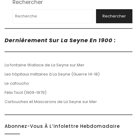
Rechercher
Rechercher
Dernièrement Sur La Seyne En 1900 :
La fontaine Wallace de La Seyne sur Mer
Les hôpitaux militaires à La Seyne (Guerre 14-18)
Le cafoucho
Félix Tisot (1909-1979)
Cartouches et Mascarons de La Seyne sur Mer
Abonnez-Vous À L’infolettre Hebdomadaire