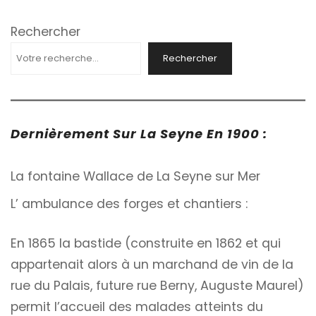
Rechercher
Rechercher
Dernièrement Sur La Seyne En 1900 :
La fontaine Wallace de La Seyne sur Mer
L’ ambulance des forges et chantiers :
En 1865 la bastide (construite en 1862 et qui
appartenait alors à un marchand de vin de la
rue du Palais, future rue Berny, Auguste Maurel)
permit l’accueil des malades atteints du