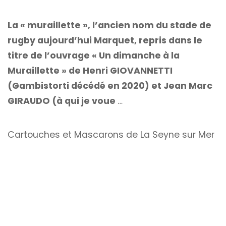
La « muraillette », l’ancien nom du stade de
rugby aujourd’hui Marquet, repris dans le
titre de l’ouvrage « Un dimanche à la
Muraillette » de Henri GIOVANNETTI
(Gambistorti décédé en 2020) et Jean Marc
GIRAUDO (à qui je voue
…
Cartouches et Mascarons de La Seyne sur Mer