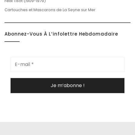
Félix Tisot (1909-1979)
Cartouches et Mascarons de La Seyne sur Mer
Abonnez-Vous À L’infolettre Hebdomadaire