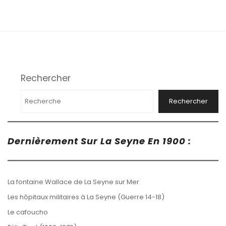
Rechercher
Rechercher
Dernièrement Sur La Seyne En 1900 :
La fontaine Wallace de La Seyne sur Mer
Les hôpitaux militaires à La Seyne (Guerre 14-18)
Le cafoucho