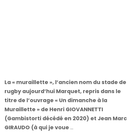
La « muraillette », l’ancien nom du stade de
rugby aujourd’hui Marquet, repris dans le
titre de l’ouvrage « Un dimanche à la
Muraillette » de Henri GIOVANNETTI
(Gambistorti décédé en 2020) et Jean Marc
GIRAUDO (à qui je voue
…