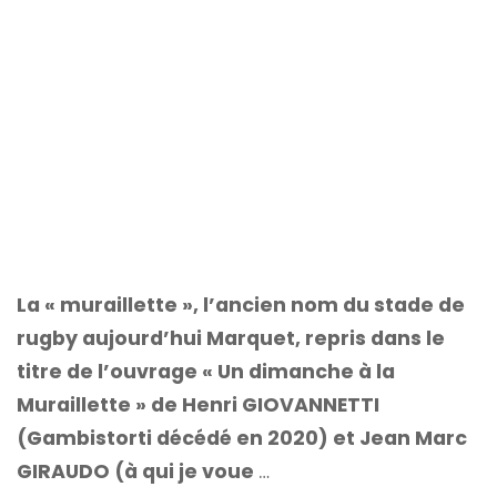
La « muraillette », l’ancien nom du stade de
rugby aujourd’hui Marquet, repris dans le
titre de l’ouvrage « Un dimanche à la
Muraillette » de Henri GIOVANNETTI
(Gambistorti décédé en 2020) et Jean Marc
GIRAUDO (à qui je voue
…