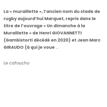
La « muraillette », l’ancien nom du stade de
rugby aujourd’hui Marquet, repris dans le
titre de l’ouvrage « Un dimanche à la
Muraillette » de Henri GIOVANNETTI
(Gambistorti décédé en 2020) et Jean Marc
GIRAUDO (à qui je voue
…
Le cafoucho