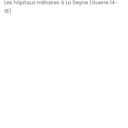
Les hôpitaux militaires à La Seyne (Guerre 14-
18)