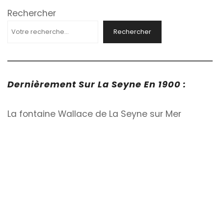
Rechercher
Rechercher
Dernièrement Sur La Seyne En 1900 :
La fontaine Wallace de La Seyne sur Mer