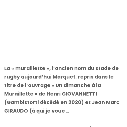
La « muraillette », l’ancien nom du stade de
rugby aujourd’hui Marquet, repris dans le
titre de l’ouvrage « Un dimanche à la
Muraillette » de Henri GIOVANNETTI
(Gambistorti décédé en 2020) et Jean Marc
GIRAUDO (à qui je voue
…