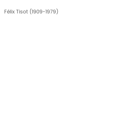
Félix Tisot (1909-1979)