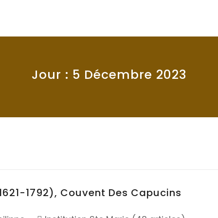
Jour :
5 Décembre 2023
(1621-1792), Couvent Des Capucins