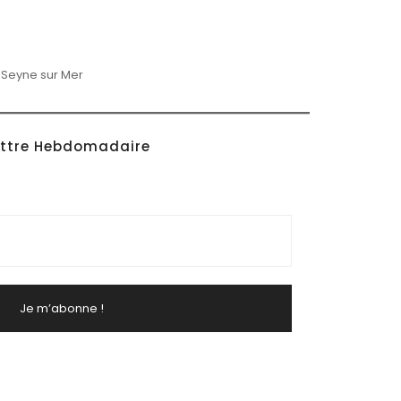
 Seyne sur Mer
ettre Hebdomadaire