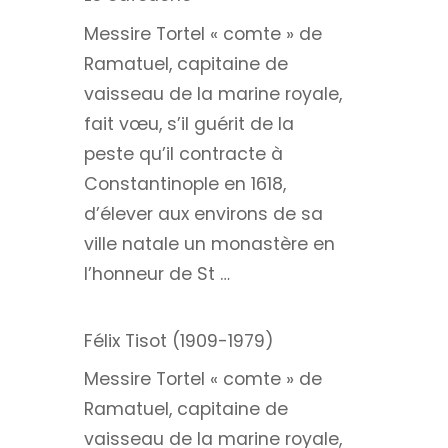
Messire Tortel « comte » de
Ramatuel, capitaine de
vaisseau de la marine royale,
fait vœu, s’il guérit de la
peste qu’il contracte à
Constantinople en 1618,
d’élever aux environs de sa
ville natale un monastère en
l’honneur de St …
Félix Tisot (1909-1979)
Messire Tortel « comte » de
Ramatuel, capitaine de
vaisseau de la marine royale,