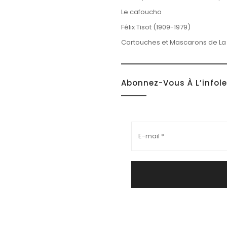
Le cafoucho
Félix Tisot (1909-1979)
Cartouches et Mascarons de La
Abonnez-Vous À L’infol