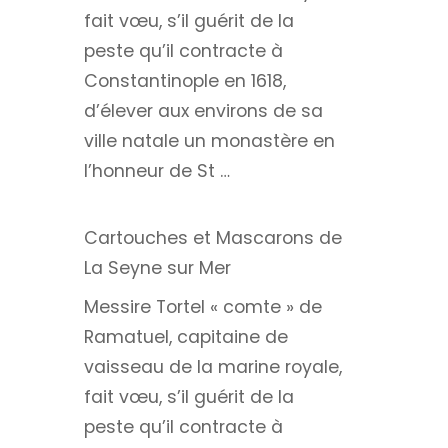
fait vœu, s’il guérit de la
peste qu’il contracte à
Constantinople en 1618,
d’élever aux environs de sa
ville natale un monastère en
l’honneur de St …
Cartouches et Mascarons de
La Seyne sur Mer
Messire Tortel « comte » de
Ramatuel, capitaine de
vaisseau de la marine royale,
fait vœu, s’il guérit de la
peste qu’il contracte à