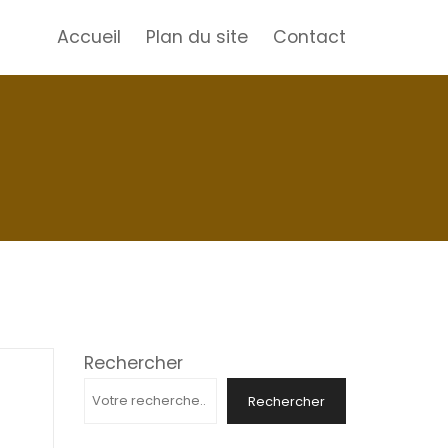
Accueil
Plan du site
Contact
Rechercher
Rechercher