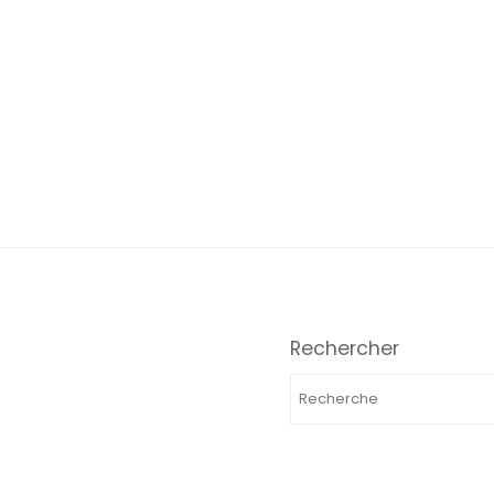
Rechercher