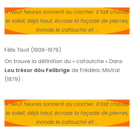
«
Neuf heures sonnent au clocher. Il fait chaud,
le soleil, déjà haut, écrase la façade de pierres,
inonde le cafoucho et
…
Félix Tisot (1909-1979)
On trouve la définition du « cafoutche » Dans
Lou trésor dóu Felibrige
de Frédéric Mistral
(1879) :
«
Neuf heures sonnent au clocher. Il fait chaud,
le soleil, déjà haut, écrase la façade de pierres,
inonde le cafoucho et
…