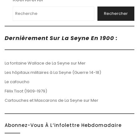
Rechercher
Dernièrement Sur La Seyne En 1900 :
La fontaine Wallace de La Seyne sur Mer
Les hôpitaux militaires à La Seyne (Guerre 14-18)
Le cafoucho
Félix Tisot (1909-1979)
Cartouches et Mascarons de La Seyne sur Mer
Abonnez-Vous À L’infolettre Hebdomadaire